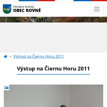
Oficiálne stránky
OBEC ROVNÉ
Výstup na Čiernu Horu 2011
Výstup na Čiernu Horu 2011