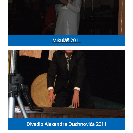
Mikuláš 2011
Divadlo Alexandra Duchnoviča 2011