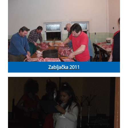
Zabíjačka 2011