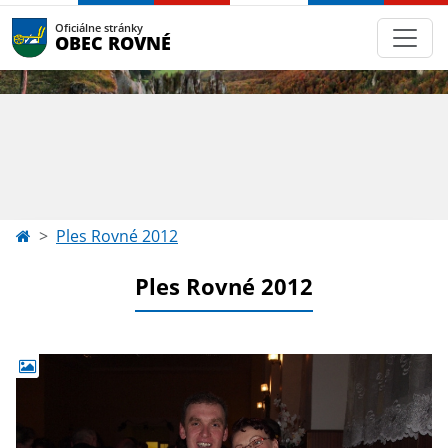
Oficiálne stránky
OBEC ROVNÉ
Ples Rovné 2012
Ples Rovné 2012