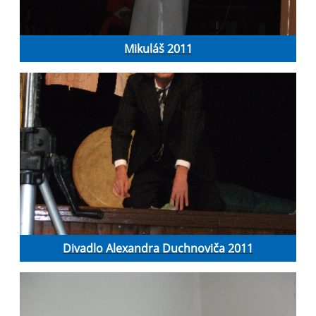
Mikuláš 2011
Divadlo Alexandra Duchnoviča 2011