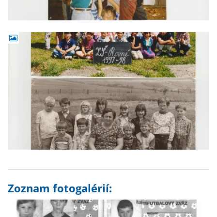
Zoznam fotogalérií: