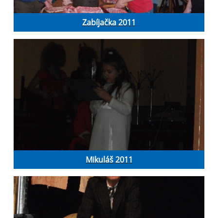
Zabíjačka 2011
Mikuláš 2011