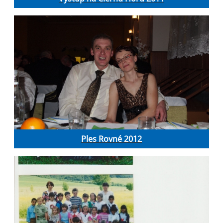
Ples Rovné 2012