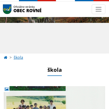
Oficiálne stránky
OBEC ROVNÉ
škola
škola