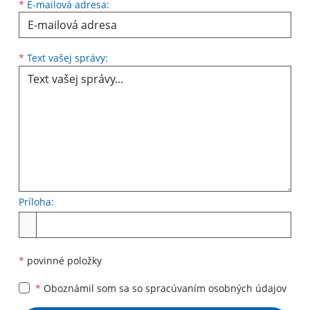
*
E-mailová adresa:
Text vašej správy...
*
Text vašej správy:
Príloha:
Príloha
*
povinné položky
*
Oboznámil som sa so
spracúvaním osobných údajov