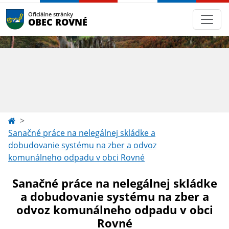
Oficiálne stránky
OBEC ROVNÉ
Sanačné práce na nelegálnej skládke a
dobudovanie systému na zber a odvoz
komunálneho odpadu v obci Rovné
Sanačné práce na nelegálnej skládke
a dobudovanie systému na zber a
odvoz komunálneho odpadu v obci
Rovné