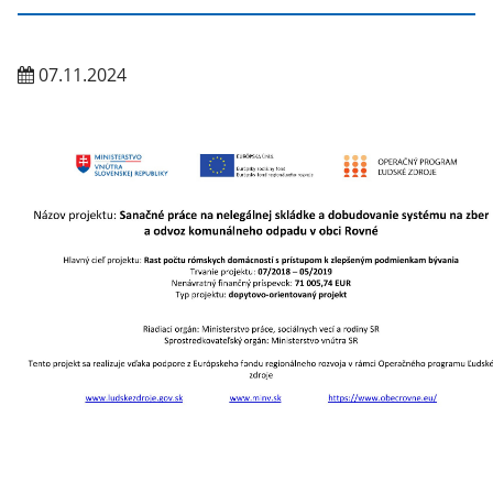
07.11.2024