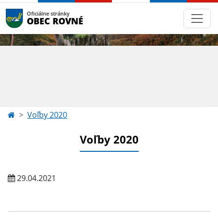
Oficiálne stránky
OBEC ROVNÉ
Voľby 2020
Voľby 2020
29.04.2021