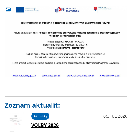
Zoznam aktualít:
06. JÚL 2026
Aktuality
VOĽBY 2026