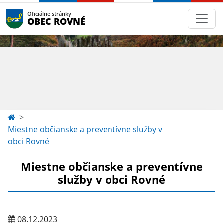
Oficiálne stránky
OBEC ROVNÉ
Miestne občianske a preventívne služby v
obci Rovné
Miestne občianske a preventívne
služby v obci Rovné
08.12.2023