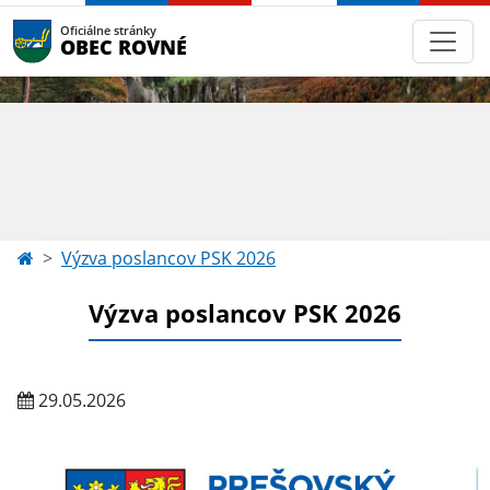
Oficiálne stránky
OBEC ROVNÉ
Výzva poslancov PSK 2026
Výzva poslancov PSK 2026
29.05.2026