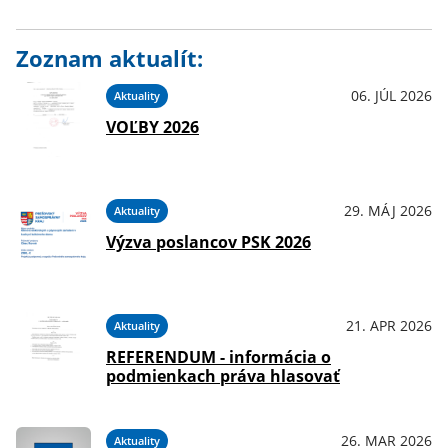
Zoznam aktualít:
06. JÚL 2026
Aktuality
VOĽBY 2026
29. MÁJ 2026
Aktuality
Výzva poslancov PSK 2026
21. APR 2026
Aktuality
REFERENDUM - informácia o
podmienkach práva hlasovať
26. MAR 2026
Aktuality