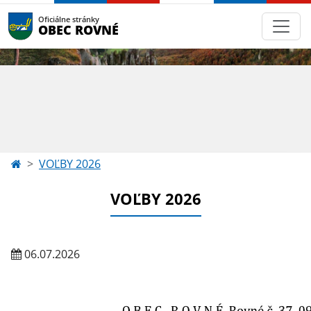
Oficiálne stránky
OBEC ROVNÉ
VOĽBY 2026
VOĽBY 2026
06.07.2026