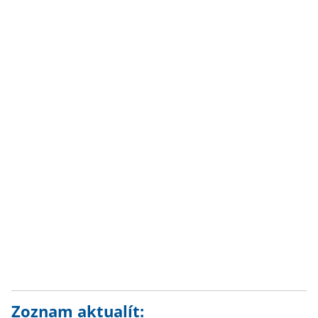
Zoznam aktualít: