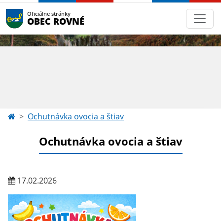
Oficiálne stránky
OBEC ROVNÉ
Ochutnávka ovocia a štiav
Ochutnávka ovocia a štiav
17.02.2026