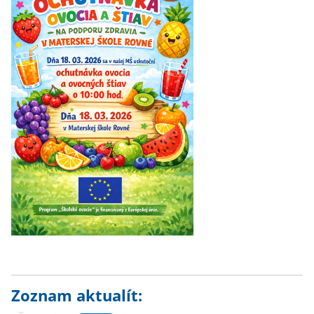
Zoznam aktualít: